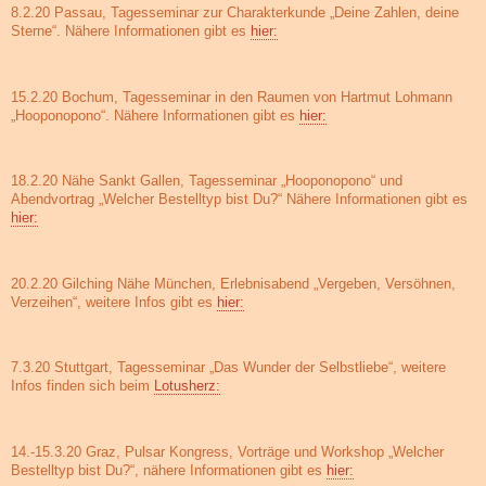
8.2.20 Passau, Tagesseminar zur Charakterkunde „Deine Zahlen, deine
Sterne“. Nähere Informationen gibt es
hier:
15.2.20 Bochum, Tagesseminar in den Raumen von Hartmut Lohmann
„Hooponopono“. Nähere Informationen gibt es
hier:
18.2.20 Nähe Sankt Gallen, Tagesseminar „Hooponopono“ und
Abendvortrag „Welcher Bestelltyp bist Du?“ Nähere Informationen gibt es
hier:
20.2.20 Gilching Nähe München, Erlebnisabend „Vergeben, Versöhnen,
Verzeihen“, weitere Infos gibt es
hier:
7.3.20 Stuttgart, Tagesseminar „Das Wunder der Selbstliebe“, weitere
Infos finden sich beim
Lotusherz:
14.-15.3.20 Graz, Pulsar Kongress, Vorträge und Workshop „Welcher
Bestelltyp bist Du?“, nähere Informationen gibt es
hier: