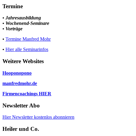
Termine
• Jahresausbildung
• Wochenend-Seminare
• Vorträge
•
Termine Manfred Mohr
•
Hier alle Seminarinfos
Weitere Websites
Hooponopono
manfredmohr.de
Firmencoachings HIER
Newsletter Abo
Hier Newsletter kostenlos abonnieren
Heiler und Co.