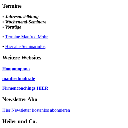
Termine
• Jahresausbildung
• Wochenend-Seminare
• Vorträge
•
Termine Manfred Mohr
•
Hier alle Seminarinfos
Weitere Websites
Hooponopono
manfredmohr.de
Firmencoachings HIER
Newsletter Abo
Hier Newsletter kostenlos abonnieren
Heiler und Co.