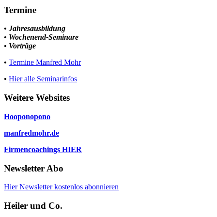
Termine
• Jahresausbildung
• Wochenend-Seminare
• Vorträge
•
Termine Manfred Mohr
•
Hier alle Seminarinfos
Weitere Websites
Hooponopono
manfredmohr.de
Firmencoachings HIER
Newsletter Abo
Hier Newsletter kostenlos abonnieren
Heiler und Co.