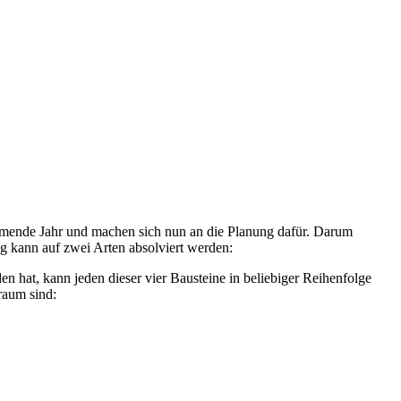
ommende Jahr und machen sich nun an die Planung dafür. Darum
g kann auf zwei Arten absolviert werden:
hat, kann jeden dieser vier Bausteine in beliebiger Reihenfolge
raum sind: