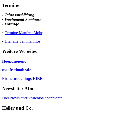
Termine
• Jahresausbildung
• Wochenend-Seminare
• Vorträge
•
Termine Manfred Mohr
•
Hier alle Seminarinfos
Weitere Websites
Hooponopono
manfredmohr.de
Firmencoachings HIER
Newsletter Abo
Hier Newsletter kostenlos abonnieren
Heiler und Co.