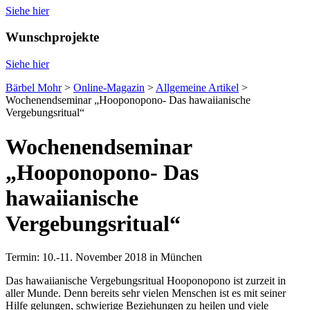
Siehe hier
Wunschprojekte
Siehe hier
Bärbel Mohr
>
Online-Magazin
>
Allgemeine Artikel
>
Wochenendseminar „Hooponopono- Das hawaiianische
Vergebungsritual“
Wochenendseminar
„Hooponopono- Das
hawaiianische
Vergebungsritual“
Termin: 10.-11. November 2018 in München
Das hawaiianische Vergebungsritual Hooponopono ist zurzeit in
aller Munde. Denn bereits sehr vielen Menschen ist es mit seiner
Hilfe gelungen, schwierige Beziehungen zu heilen und viele