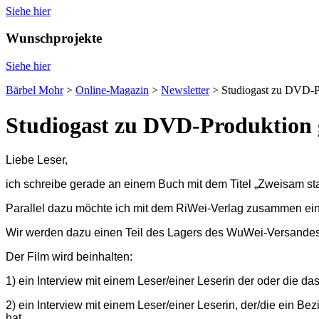
Siehe hier
Wunschprojekte
Siehe hier
Bärbel Mohr
>
Online-Magazin
>
Newsletter
>
Studiogast zu DVD-P
Studiogast zu DVD-Produktion 
Liebe Leser,
ich schreibe gerade an einem Buch mit dem Titel „Zweisam st
Parallel dazu möchte ich mit dem RiWei-Verlag zusammen 
Wir werden dazu einen Teil des Lagers des WuWei-Versandes 
Der Film wird beinhalten:
1) ein Interview mit einem Leser/einer Leserin der oder die 
2) ein Interview mit einem Leser/einer Leserin, der/die ein B
hat.