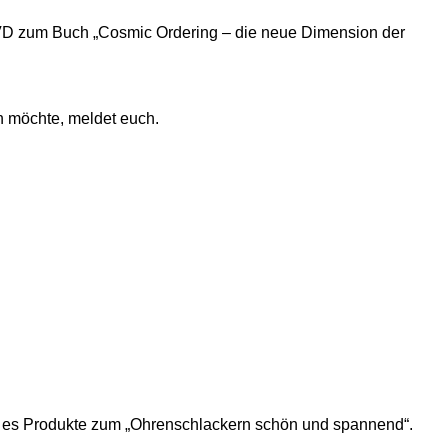
DVD zum Buch „Cosmic Ordering – die neue Dimension der
n möchte, meldet euch.
 es Produkte zum „Ohrenschlackern schön und spannend“.