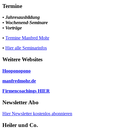
Termine
• Jahresausbildung
• Wochenend-Seminare
• Vorträge
•
Termine Manfred Mohr
•
Hier alle Seminarinfos
Weitere Websites
Hooponopono
manfredmohr.de
Firmencoachings HIER
Newsletter Abo
Hier Newsletter kostenlos abonnieren
Heiler und Co.