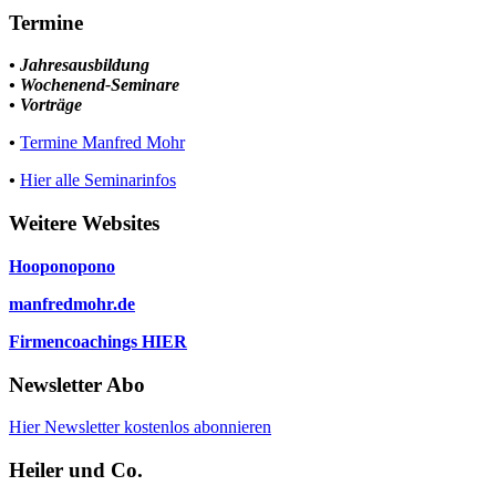
Termine
• Jahresausbildung
• Wochenend-Seminare
• Vorträge
•
Termine Manfred Mohr
•
Hier alle Seminarinfos
Weitere Websites
Hooponopono
manfredmohr.de
Firmencoachings HIER
Newsletter Abo
Hier Newsletter kostenlos abonnieren
Heiler und Co.