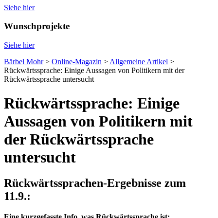
Siehe hier
Wunschprojekte
Siehe hier
Bärbel Mohr
>
Online-Magazin
>
Allgemeine Artikel
>
Rückwärtssprache: Einige Aussagen von Politikern mit der
Rückwärtssprache untersucht
Rückwärtssprache: Einige
Aussagen von Politikern mit
der Rückwärtssprache
untersucht
Rückwärtssprachen-Ergebnisse zum
11.9.:
Eine kurzgefasste Info, was Rückwärtssprache ist: