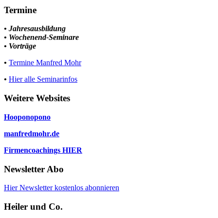
Termine
• Jahresausbildung
• Wochenend-Seminare
• Vorträge
•
Termine Manfred Mohr
•
Hier alle Seminarinfos
Weitere Websites
Hooponopono
manfredmohr.de
Firmencoachings HIER
Newsletter Abo
Hier Newsletter kostenlos abonnieren
Heiler und Co.