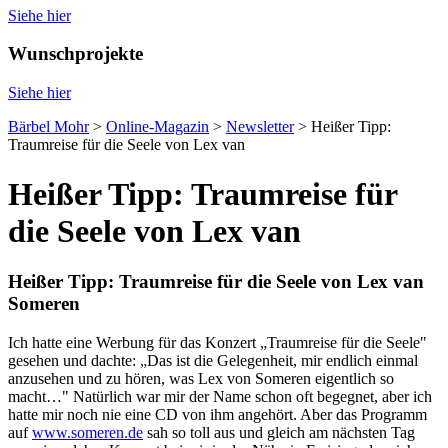
Siehe hier
Wunschprojekte
Siehe hier
Bärbel Mohr
>
Online-Magazin
>
Newsletter
>
Heißer Tipp:
Traumreise für die Seele von Lex van
Heißer Tipp: Traumreise für
die Seele von Lex van
Heißer Tipp: Traumreise für die Seele von Lex van
Someren
Ich hatte eine Werbung für das Konzert „Traumreise für die Seele"
gesehen und dachte: „Das ist die Gelegenheit, mir endlich einmal
anzusehen und zu hören, was Lex von Someren eigentlich so
macht…" Natürlich war mir der Name schon oft begegnet, aber ich
hatte mir noch nie eine CD von ihm angehört. Aber das Programm
auf
www.someren.de
sah so toll aus und gleich am nächsten Tag