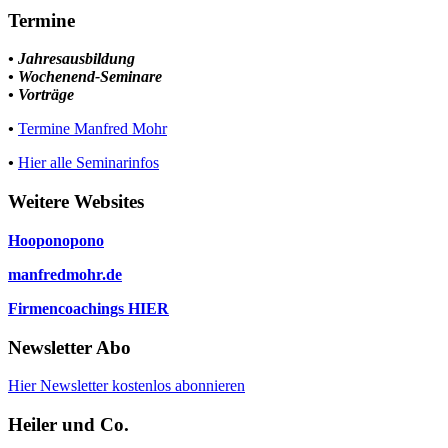
Termine
• Jahresausbildung
• Wochenend-Seminare
• Vorträge
•
Termine Manfred Mohr
•
Hier alle Seminarinfos
Weitere Websites
Hooponopono
manfredmohr.de
Firmencoachings HIER
Newsletter Abo
Hier Newsletter kostenlos abonnieren
Heiler und Co.