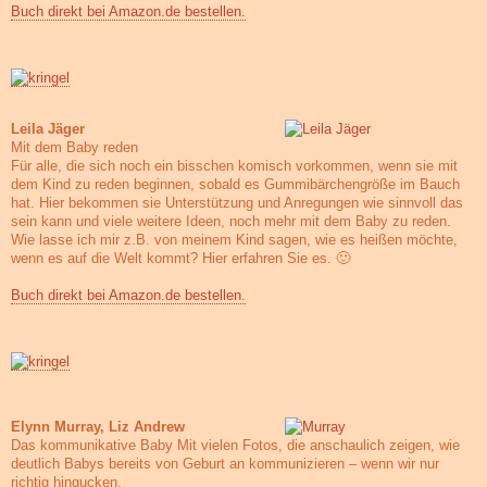
Buch direkt bei Amazon.de bestellen.
Leila Jäger
Mit dem Baby reden
Für alle, die sich noch ein bisschen komisch vorkommen, wenn sie mit
dem Kind zu reden beginnen, sobald es Gummibärchengröße im Bauch
hat. Hier bekommen sie Unterstützung und Anregungen wie sinnvoll das
sein kann und viele weitere Ideen, noch mehr mit dem Baby zu reden.
Wie lasse ich mir z.B. von meinem Kind sagen, wie es heißen möchte,
wenn es auf die Welt kommt? Hier erfahren Sie es. 🙂
Buch direkt bei Amazon.de bestellen.
Elynn Murray, Liz Andrew
Das kommunikative Baby Mit vielen Fotos, die anschaulich zeigen, wie
deutlich Babys bereits von Geburt an kommunizieren – wenn wir nur
richtig hingucken.