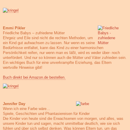
Emmi Pikler
Friedliche Babys – zufriedene Mütter
Ehrgeiz und Eile sind nicht die rechten Methoden, um
ein Kind gut aufwachsen zu lassen. Nur wenn es seine
Bedürfnisse entfaltet, kann das Kind zu einer harmonischen
Persönlichkeit reifen, nur wenn man es läßt, wird es weder über- noch
unterfördert. Und nur so können auch die Mütter und Väter zufrieden sein.
Ein wichtiges Buch für eine unverkrampfte Erziehung, das Eltern
wertvolle Hinweise gibt!
Buch direkt bei Amazon.de bestellen.
Jennifer Day
Wenn ich eine Farbe wäre…
Spiele, Geschichten und Phantasiereisen für Kinder
Die Kinder von heute sind die Erwachsenen von morgen, und alles, was
unsere Kinder tun und sagen, macht unmittelbar deutlich, wie sie sich
fühlen und über sich selbst denken. Was können Eltern tun, um das