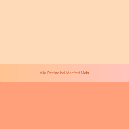
Alle Rechte bei Manfred Mohr