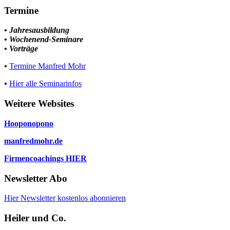
Termine
• Jahresausbildung
• Wochenend-Seminare
• Vorträge
•
Termine Manfred Mohr
•
Hier alle Seminarinfos
Weitere Websites
Hooponopono
manfredmohr.de
Firmencoachings HIER
Newsletter Abo
Hier Newsletter kostenlos abonnieren
Heiler und Co.