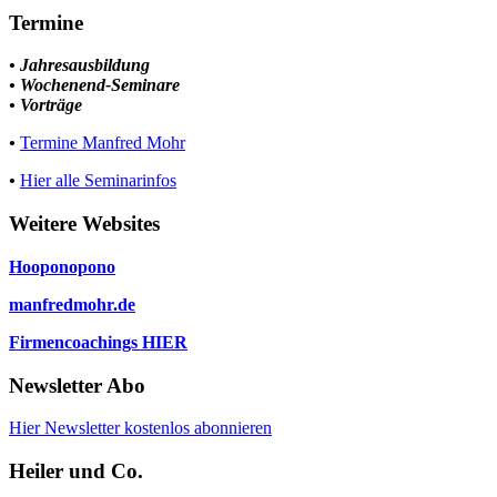
Termine
• Jahresausbildung
• Wochenend-Seminare
• Vorträge
•
Termine Manfred Mohr
•
Hier alle Seminarinfos
Weitere Websites
Hooponopono
manfredmohr.de
Firmencoachings HIER
Newsletter Abo
Hier Newsletter kostenlos abonnieren
Heiler und Co.