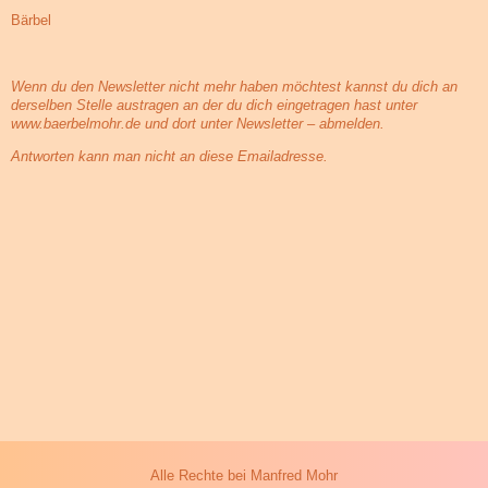
Bärbel
Wenn du den Newsletter nicht mehr haben möchtest kannst du dich an
derselben Stelle austragen an der du dich eingetragen hast unter
www.baerbelmohr.de und dort unter Newsletter – abmelden.
Antworten kann man nicht an diese Emailadresse.
Alle Rechte bei Manfred Mohr